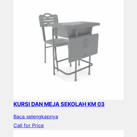
KURSI DAN MEJA SEKOLAH KM 03
Baca selengkapnya
Call for Price