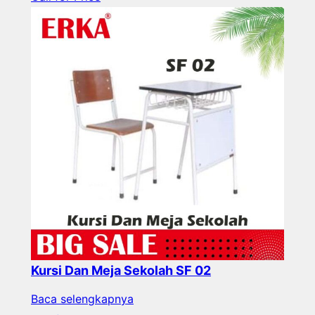
Kursi Dan Meja Sekolah SF 02
Baca selengkapnya