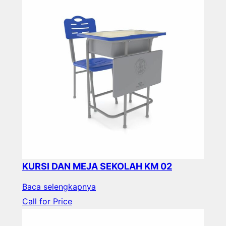
KURSI DAN MEJA SEKOLAH KM 02
Baca selengkapnya
Call for Price