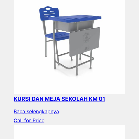
KURSI DAN MEJA SEKOLAH KM 01
Baca selengkapnya
Call for Price