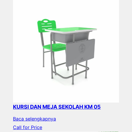
KURSI DAN MEJA SEKOLAH KM 05
Baca selengkapnya
Call for Price