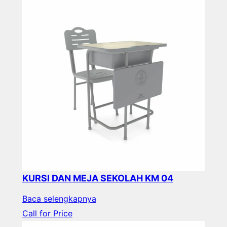
KURSI DAN MEJA SEKOLAH KM 04
Baca selengkapnya
Call for Price