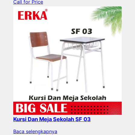
Call for Price
Kursi Dan Meja Sekolah SF 03
Baca selengkapnya