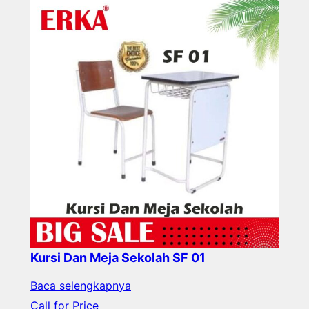
Kursi Dan Meja Sekolah SF 01
Baca selengkapnya
Call for Price