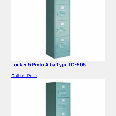
Locker 5 Pintu Alba Type LC-505
Call for Price