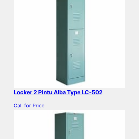
Locker 2 Pintu Alba Type LC-502
Call for Price