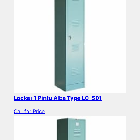
Locker 1 Pintu Alba Type LC-501
Call for Price