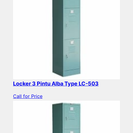
Locker 3 Pintu Alba Type LC-503
Call for Price