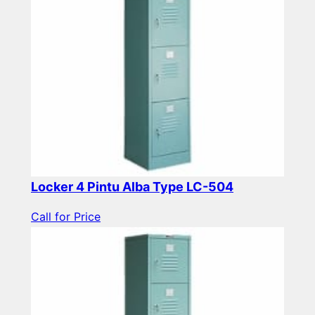
Locker 4 Pintu Alba Type LC-504
Call for Price