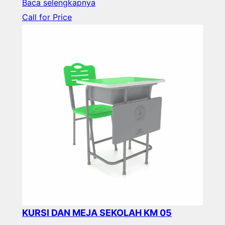
Baca selengkapnya
Call for Price
KURSI DAN MEJA SEKOLAH KM 05