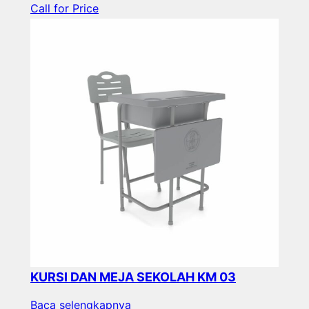
Call for Price
KURSI DAN MEJA SEKOLAH KM 03
Baca selengkapnya