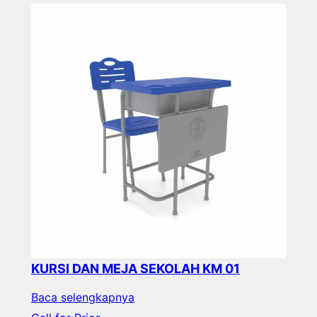
KURSI DAN MEJA SEKOLAH KM 01
Baca selengkapnya