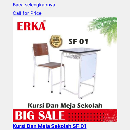
Baca selengkapnya
Call for Price
Kursi Dan Meja Sekolah SF 01