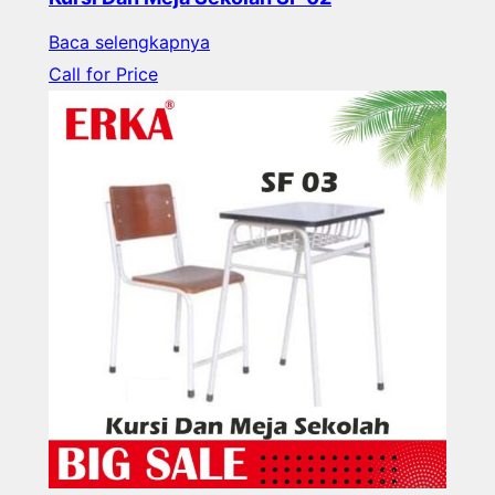
Baca selengkapnya
Call for Price