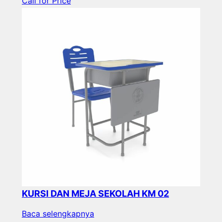
Call for Price
KURSI DAN MEJA SEKOLAH KM 02
Baca selengkapnya