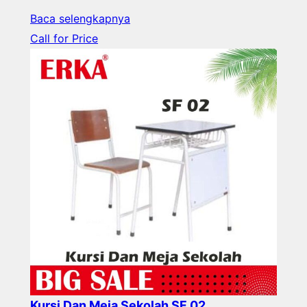
Baca selengkapnya
Call for Price
Kursi Dan Meja Sekolah SF 02