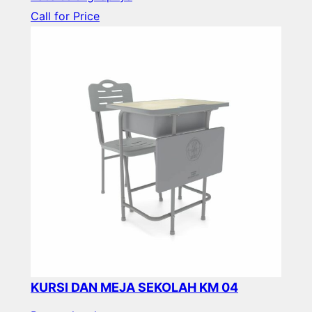
Call for Price
KURSI DAN MEJA SEKOLAH KM 04