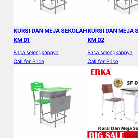
KURSI DAN MEJA SEKOLAH
KURSI DAN MEJA 
KM 01
KM 02
Baca selengkapnya
Baca selengkapnya
Call for Price
Call for Price