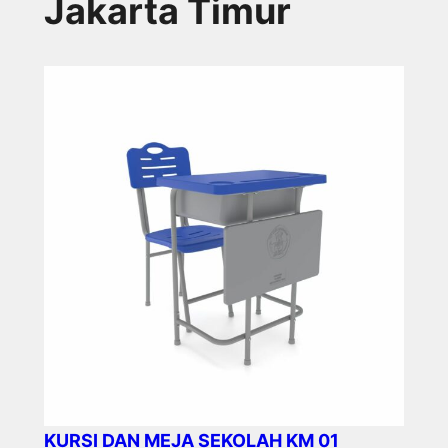
Jakarta Timur
KURSI DAN MEJA SEKOLAH KM 01