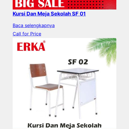
Kursi Dan Meja Sekolah SF 01
Baca selengkapnya
Call for Price