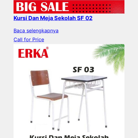
Kursi Dan Meja Sekolah SF 02
Baca selengkapnya
Call for Price