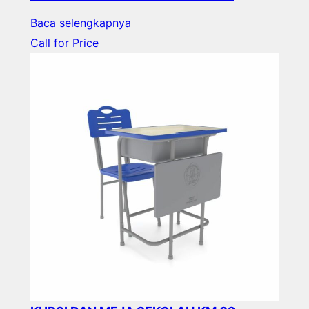
Baca selengkapnya
Call for Price