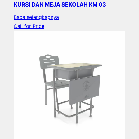
KURSI DAN MEJA SEKOLAH KM 03
Baca selengkapnya
Call for Price