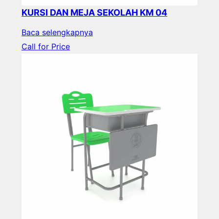
KURSI DAN MEJA SEKOLAH KM 04
Baca selengkapnya
Call for Price