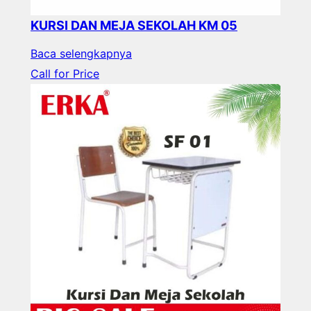
KURSI DAN MEJA SEKOLAH KM 05
Baca selengkapnya
Call for Price