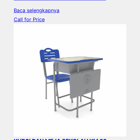
Baca selengkapnya
Call for Price