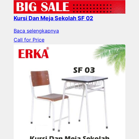
Kursi Dan Meja Sekolah SF 02
Baca selengkapnya
Call for Price