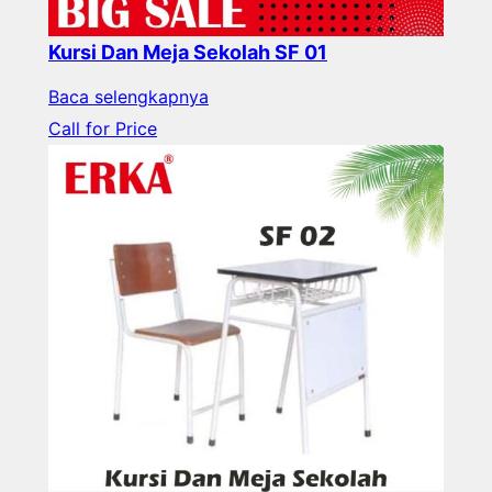
Kursi Dan Meja Sekolah SF 01
Baca selengkapnya
Call for Price