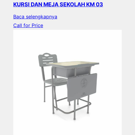
KURSI DAN MEJA SEKOLAH KM 03
Baca selengkapnya
Call for Price