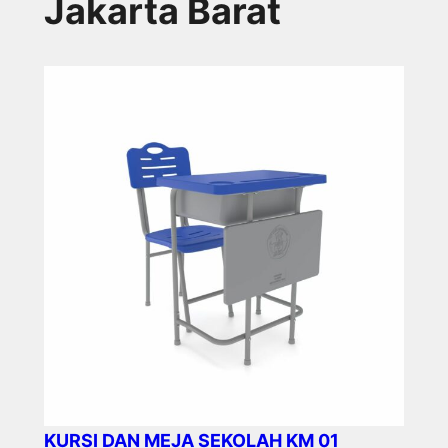
Jakarta Barat
KURSI DAN MEJA SEKOLAH KM 01