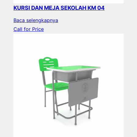
KURSI DAN MEJA SEKOLAH KM 04
Baca selengkapnya
Call for Price