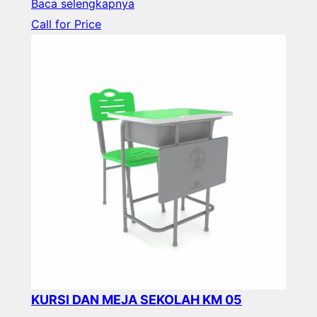
Baca selengkapnya
Call for Price
KURSI DAN MEJA SEKOLAH KM 05