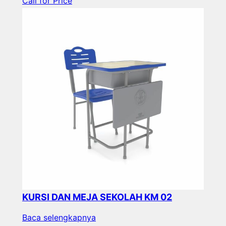
Call for Price
KURSI DAN MEJA SEKOLAH KM 02
Baca selengkapnya