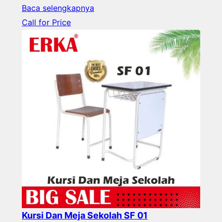
Baca selengkapnya
Call for Price
Kursi Dan Meja Sekolah SF 01