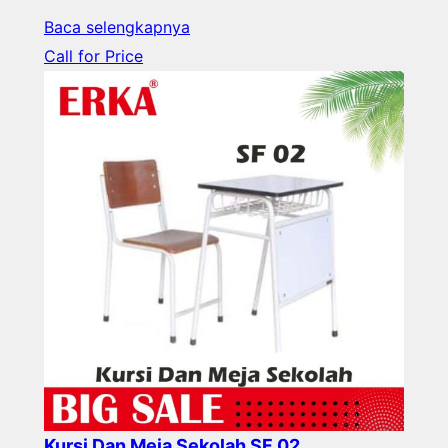
Baca selengkapnya
Call for Price
Kursi Dan Meja Sekolah SF 02