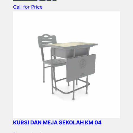
Call for Price
KURSI DAN MEJA SEKOLAH KM 04