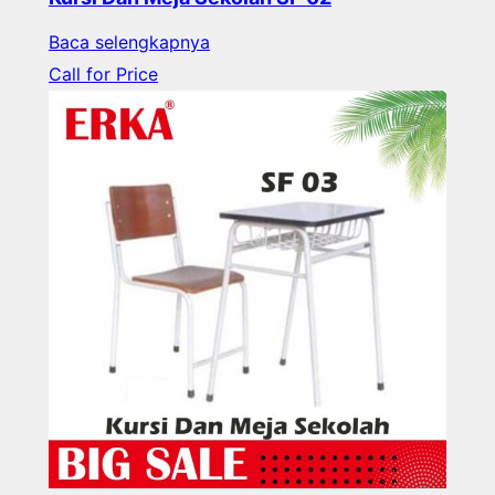
Baca selengkapnya
Call for Price