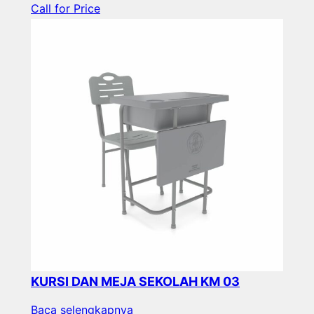
Call for Price
KURSI DAN MEJA SEKOLAH KM 03
Baca selengkapnya