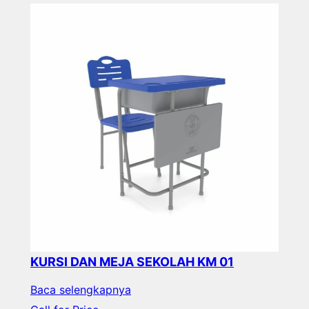
KURSI DAN MEJA SEKOLAH KM 01
Baca selengkapnya