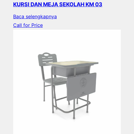
KURSI DAN MEJA SEKOLAH KM 03
Baca selengkapnya
Call for Price