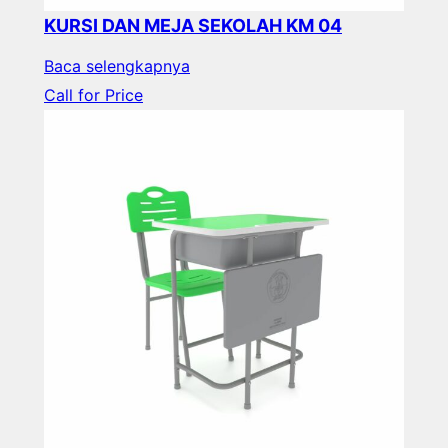
KURSI DAN MEJA SEKOLAH KM 04
Baca selengkapnya
Call for Price