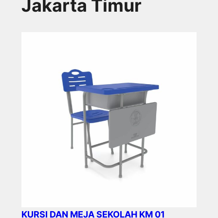
Jakarta Timur
KURSI DAN MEJA SEKOLAH KM 01