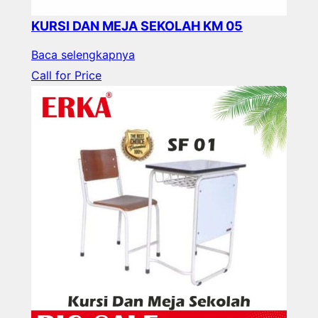
KURSI DAN MEJA SEKOLAH KM 05
Baca selengkapnya
Call for Price