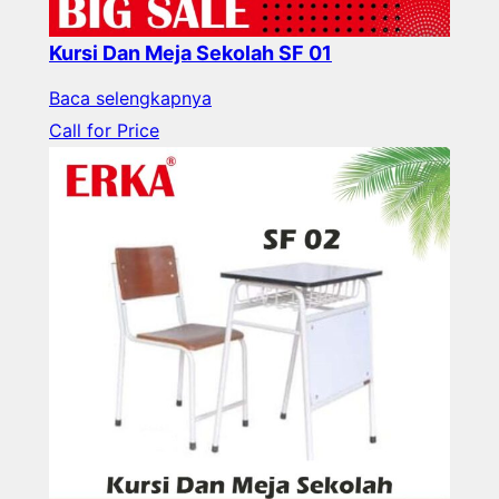
Kursi Dan Meja Sekolah SF 01
Baca selengkapnya
Call for Price