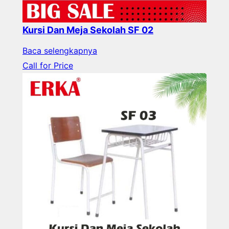
Kursi Dan Meja Sekolah SF 02
Baca selengkapnya
Call for Price