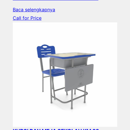
Baca selengkapnya
Call for Price