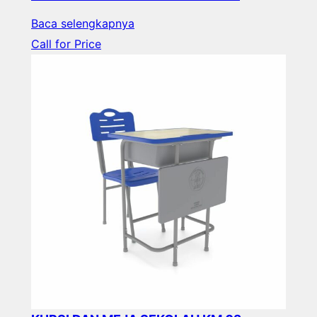
Baca selengkapnya
Call for Price