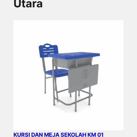
Utara
KURSI DAN MEJA SEKOLAH KM 01