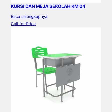
KURSI DAN MEJA SEKOLAH KM 04
Baca selengkapnya
Call for Price