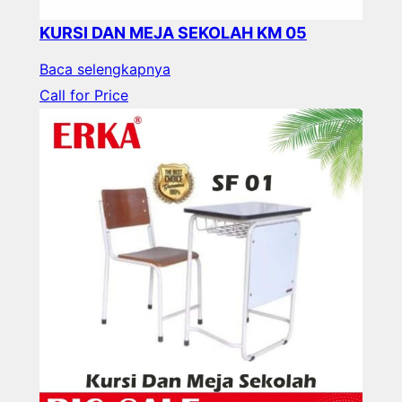
KURSI DAN MEJA SEKOLAH KM 05
Baca selengkapnya
Call for Price