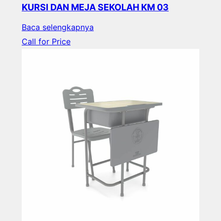
KURSI DAN MEJA SEKOLAH KM 03
Baca selengkapnya
Call for Price