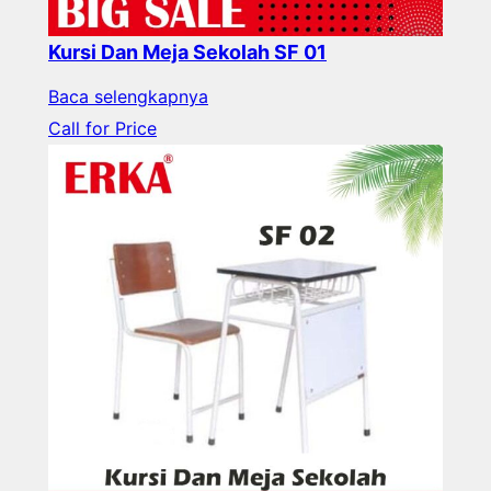
Kursi Dan Meja Sekolah SF 01
Baca selengkapnya
Call for Price