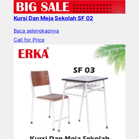
Kursi Dan Meja Sekolah SF 02
Baca selengkapnya
Call for Price