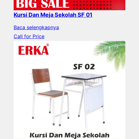
Kursi Dan Meja Sekolah SF 01
Baca selengkapnya
Call for Price