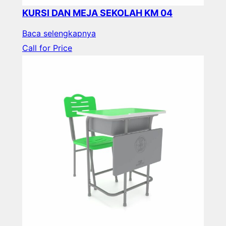
KURSI DAN MEJA SEKOLAH KM 04
Baca selengkapnya
Call for Price