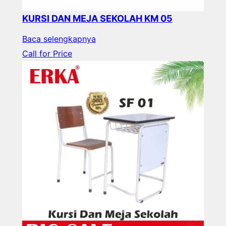
KURSI DAN MEJA SEKOLAH KM 05
Baca selengkapnya
Call for Price