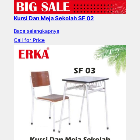
Kursi Dan Meja Sekolah SF 02
Baca selengkapnya
Call for Price