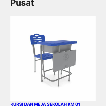
Pusat
KURSI DAN MEJA SEKOLAH KM 01