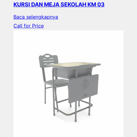
KURSI DAN MEJA SEKOLAH KM 03
Baca selengkapnya
Call for Price