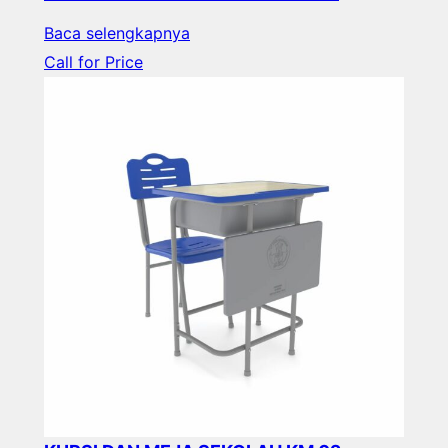
Baca selengkapnya
Call for Price