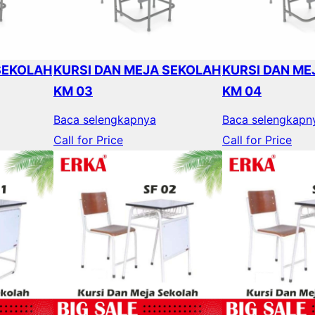
SEKOLAH
KURSI DAN MEJA SEKOLAH
KURSI DAN ME
KM 03
KM 04
Baca selengkapnya
Baca selengkapn
Call for Price
Call for Price