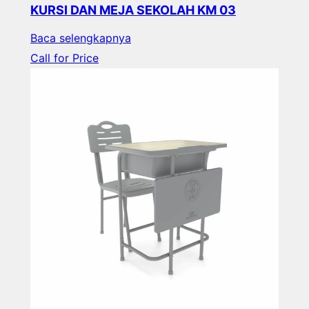
KURSI DAN MEJA SEKOLAH KM 03
Baca selengkapnya
Call for Price