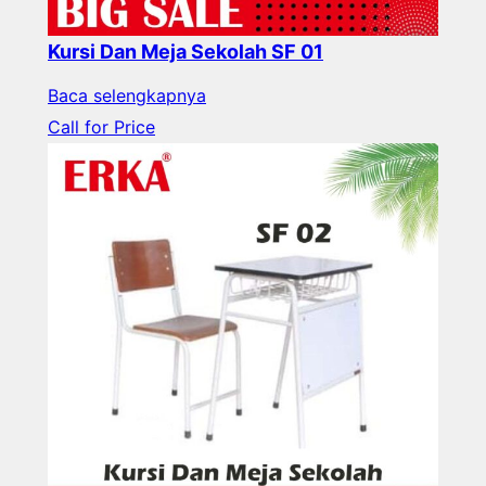
Kursi Dan Meja Sekolah SF 01
Baca selengkapnya
Call for Price