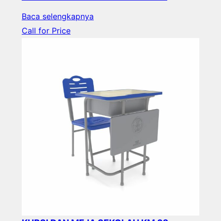
Baca selengkapnya
Call for Price