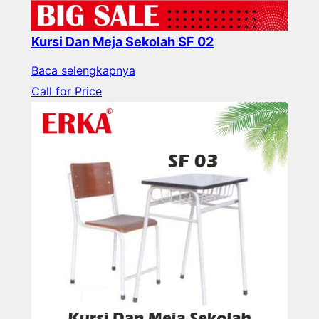
Kursi Dan Meja Sekolah SF 02
Baca selengkapnya
Call for Price