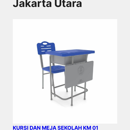
Jakarta Utara
KURSI DAN MEJA SEKOLAH KM 01