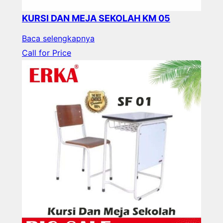
KURSI DAN MEJA SEKOLAH KM 05
Baca selengkapnya
Call for Price