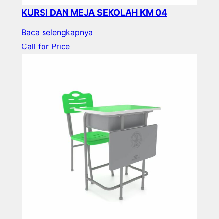
KURSI DAN MEJA SEKOLAH KM 04
Baca selengkapnya
Call for Price