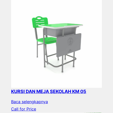
KURSI DAN MEJA SEKOLAH KM 05
Baca selengkapnya
Call for Price