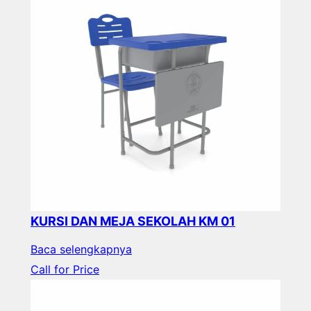
KURSI DAN MEJA SEKOLAH KM 01
Baca selengkapnya
Call for Price