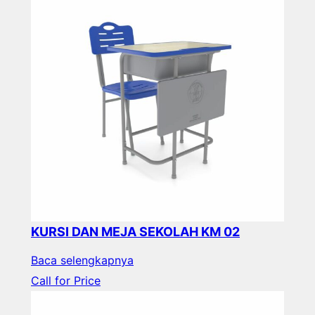
KURSI DAN MEJA SEKOLAH KM 02
Baca selengkapnya
Call for Price