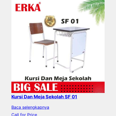
Kursi Dan Meja Sekolah SF 01
Baca selengkapnya
Call for Price