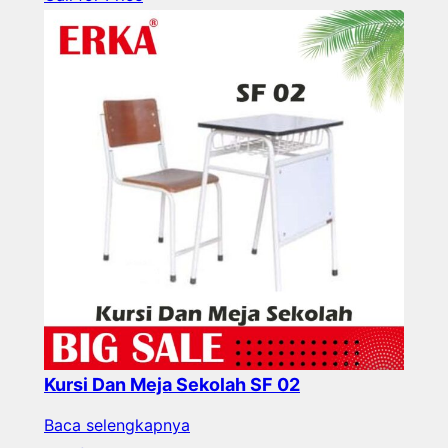
Kursi Dan Meja Sekolah SF 02
Baca selengkapnya