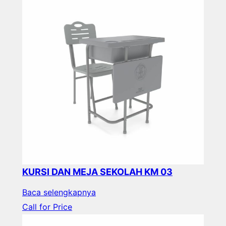
KURSI DAN MEJA SEKOLAH KM 03
Baca selengkapnya
Call for Price