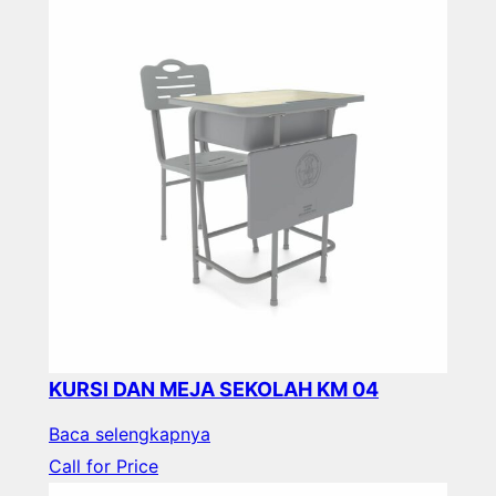
KURSI DAN MEJA SEKOLAH KM 04
Baca selengkapnya
Call for Price