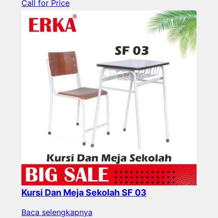
Call for Price
Kursi Dan Meja Sekolah SF 03
Baca selengkapnya