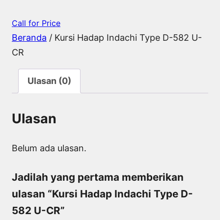
Call for Price
Beranda
/ Kursi Hadap Indachi Type D-582 U-
CR
Ulasan (0)
Ulasan
Belum ada ulasan.
Jadilah yang pertama memberikan
ulasan “Kursi Hadap Indachi Type D-
582 U-CR”