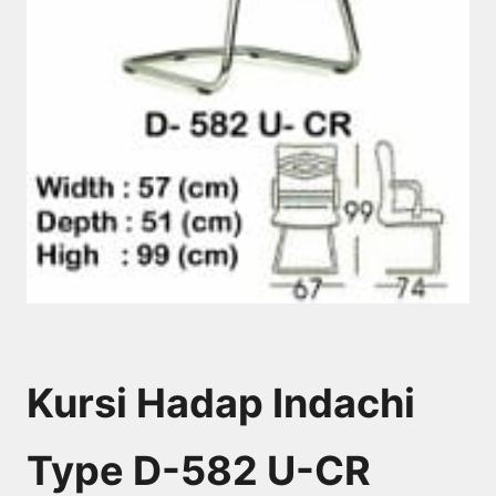
Kursi Hadap Indachi
Type D-582 U-CR