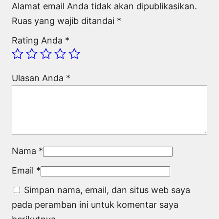
Alamat email Anda tidak akan dipublikasikan.
Ruas yang wajib ditandai
*
Rating Anda
*
Ulasan Anda
*
Nama
*
Email
*
Simpan nama, email, dan situs web saya
pada peramban ini untuk komentar saya