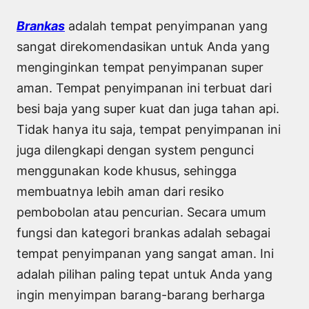
Brankas
adalah tempat penyimpanan yang
sangat direkomendasikan untuk Anda yang
menginginkan tempat penyimpanan super
aman. Tempat penyimpanan ini terbuat dari
besi baja yang super kuat dan juga tahan api.
Tidak hanya itu saja, tempat penyimpanan ini
juga dilengkapi dengan system pengunci
menggunakan kode khusus, sehingga
membuatnya lebih aman dari resiko
pembobolan atau pencurian. Secara umum
fungsi dan kategori brankas adalah sebagai
tempat penyimpanan yang sangat aman. Ini
adalah pilihan paling tepat untuk Anda yang
ingin menyimpan barang-barang berharga