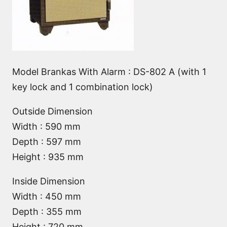
Model Brankas With Alarm : DS-802 A (with 1
key lock and 1 combination lock)
Outside Dimension
Width : 590 mm
Depth : 597 mm
Height : 935 mm
Inside Dimension
Width : 450 mm
Depth : 355 mm
Height : 720 mm