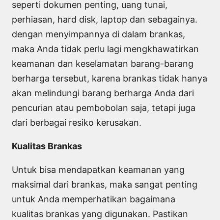
seperti dokumen penting, uang tunai,
perhiasan, hard disk, laptop dan sebagainya.
dengan menyimpannya di dalam brankas,
maka Anda tidak perlu lagi mengkhawatirkan
keamanan dan keselamatan barang-barang
berharga tersebut, karena brankas tidak hanya
akan melindungi barang berharga Anda dari
pencurian atau pembobolan saja, tetapi juga
dari berbagai resiko kerusakan.
Kualitas Brankas
Untuk bisa mendapatkan keamanan yang
maksimal dari brankas, maka sangat penting
untuk Anda memperhatikan bagaimana
kualitas brankas yang digunakan. Pastikan