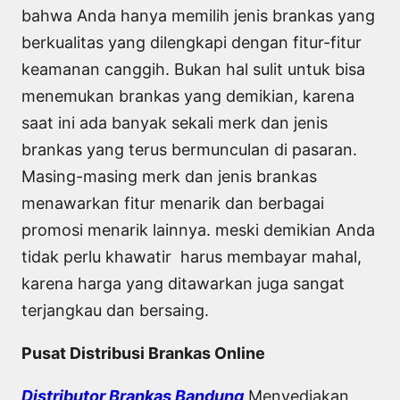
bahwa Anda hanya memilih jenis brankas yang
berkualitas yang dilengkapi dengan fitur-fitur
keamanan canggih. Bukan hal sulit untuk bisa
menemukan brankas yang demikian, karena
saat ini ada banyak sekali merk dan jenis
brankas yang terus bermunculan di pasaran.
Masing-masing merk dan jenis brankas
menawarkan fitur menarik dan berbagai
promosi menarik lainnya. meski demikian Anda
tidak perlu khawatir harus membayar mahal,
karena harga yang ditawarkan juga sangat
terjangkau dan bersaing.
Pusat Distribusi Brankas Online
Distributor Brankas Bandung
Menyediakan