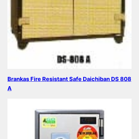
Brankas Fire Resistant Safe Daichiban DS 808
A