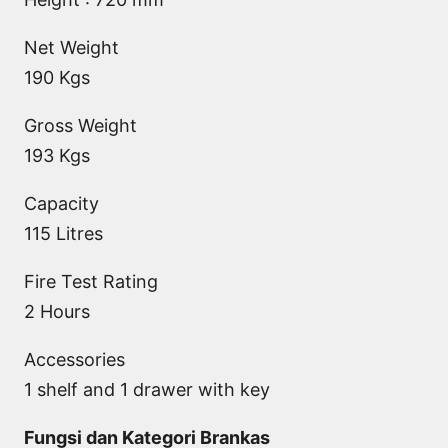
Net Weight
190 Kgs
Gross Weight
193 Kgs
Capacity
115 Litres
Fire Test Rating
2 Hours
Accessories
1 shelf and 1 drawer with key
Fungsi dan Kategori Brankas