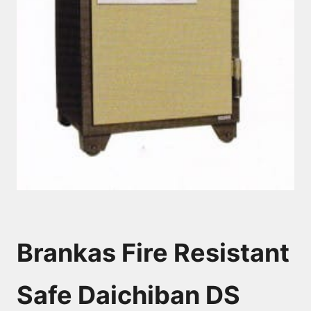
Brankas Fire Resistant
Safe Daichiban DS