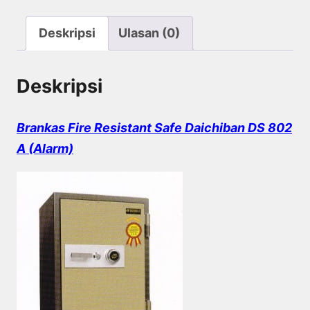
Deskripsi
Ulasan (0)
Deskripsi
Brankas Fire Resistant Safe Daichiban DS 802
A (Alarm)