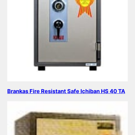
Brankas Fire Resistant Safe Ichiban HS 40 TA