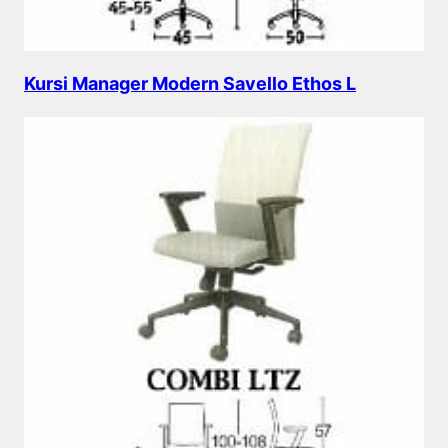
Kursi Manager Modern Savello Ethos L