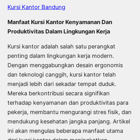
Kursi Kantor Bandung
Manfaat Kursi Kantor Kenyamanan Dan
Produktivitas Dalam Lingkungan Kerja
Kursi kantor adalah salah satu perangkat
penting dalam lingkungan kerja modern.
Dengan menggabungkan desain ergonomis
dan teknologi canggih, kursi kantor telah
menjadi lebih dari sekadar tempat duduk.
Mereka berkontribusi secara signifikan
terhadap kenyamanan dan produktivitas para
pekerja, membantu mengurangi stres fisik, dan
mendukung kesehatan jangka panjang. Artikel
ini akan mengulas beberapa manfaat utama