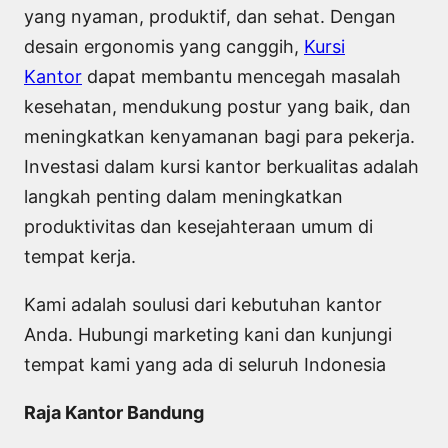
yang nyaman, produktif, dan sehat. Dengan
desain ergonomis yang canggih,
Kursi
Kantor
dapat membantu mencegah masalah
kesehatan, mendukung postur yang baik, dan
meningkatkan kenyamanan bagi para pekerja.
Investasi dalam kursi kantor berkualitas adalah
langkah penting dalam meningkatkan
produktivitas dan kesejahteraan umum di
tempat kerja.
Kami adalah soulusi dari kebutuhan kantor
Anda. Hubungi marketing kani dan kunjungi
tempat kami yang ada di seluruh Indonesia
Raja Kantor Bandung