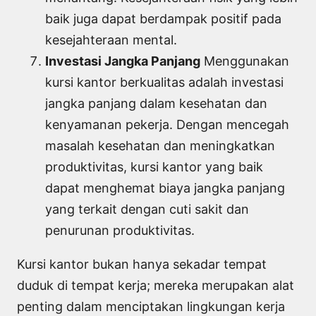
baik juga dapat berdampak positif pada
kesejahteraan mental.
Investasi Jangka Panjang
Menggunakan
kursi kantor berkualitas adalah investasi
jangka panjang dalam kesehatan dan
kenyamanan pekerja. Dengan mencegah
masalah kesehatan dan meningkatkan
produktivitas, kursi kantor yang baik
dapat menghemat biaya jangka panjang
yang terkait dengan cuti sakit dan
penurunan produktivitas.
Kursi kantor bukan hanya sekadar tempat
duduk di tempat kerja; mereka merupakan alat
penting dalam menciptakan lingkungan kerja