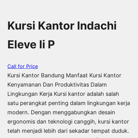
Kursi Kantor Indachi
Eleve Ii P
Call for Price
Kursi Kantor Bandung Manfaat Kursi Kantor
Kenyamanan Dan Produktivitas Dalam
Lingkungan Kerja Kursi kantor adalah salah
satu perangkat penting dalam lingkungan kerja
modern. Dengan menggabungkan desain
ergonomis dan teknologi canggih, kursi kantor
telah menjadi lebih dari sekadar tempat duduk.