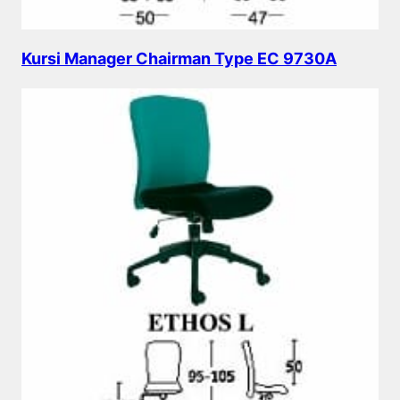
Kursi Manager Chairman Type EC 9730A