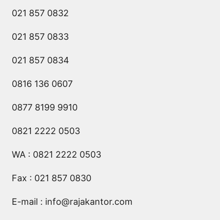
021 857 0832
021 857 0833
021 857 0834
0816 136 0607
0877 8199 9910
0821 2222 0503
WA : 0821 2222 0503
Fax : 021 857 0830
E-mail :
info@rajakantor.com