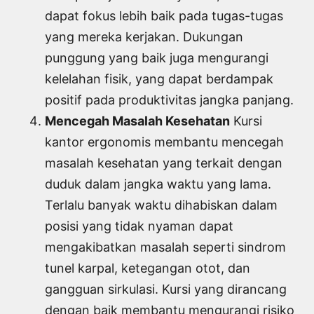
dapat fokus lebih baik pada tugas-tugas
yang mereka kerjakan. Dukungan
punggung yang baik juga mengurangi
kelelahan fisik, yang dapat berdampak
positif pada produktivitas jangka panjang.
Mencegah Masalah Kesehatan
Kursi
kantor ergonomis membantu mencegah
masalah kesehatan yang terkait dengan
duduk dalam jangka waktu yang lama.
Terlalu banyak waktu dihabiskan dalam
posisi yang tidak nyaman dapat
mengakibatkan masalah seperti sindrom
tunel karpal, ketegangan otot, dan
gangguan sirkulasi. Kursi yang dirancang
dengan baik membantu mengurangi risiko