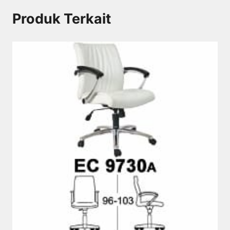
Produk Terkait