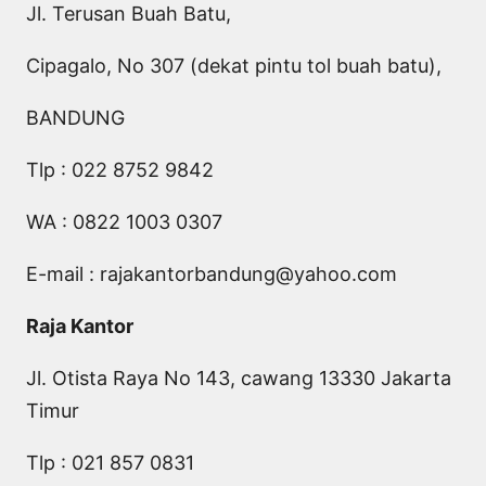
Jl. Terusan Buah Batu,
Cipagalo, No 307 (dekat pintu tol buah batu),
BANDUNG
Tlp : 022 8752 9842
WA : 0822 1003 0307
E-mail :
rajakantorbandung@yahoo.com
Raja Kantor
Jl. Otista Raya No 143, cawang 13330 Jakarta
Timur
Tlp : 021 857 0831