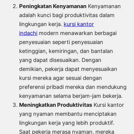
Peningkatan Kenyamanan
Kenyamanan
adalah kunci bagi produktivitas dalam
lingkungan kerja.
kursi kantor
indachi
modern menawarkan berbagai
penyesuaian seperti penyesuaian
ketinggian, kemiringan, dan bantalan
yang dapat disesuaikan. Dengan
demikian, pekerja dapat menyesuaikan
kursi mereka agar sesuai dengan
preferensi pribadi mereka dan mendukung
kenyamanan selama berjam-jam bekerja.
Meningkatkan Produktivitas
Kursi kantor
yang nyaman membantu menciptakan
lingkungan kerja yang lebih produktif.
Saat pekerja merasa nyaman, mereka