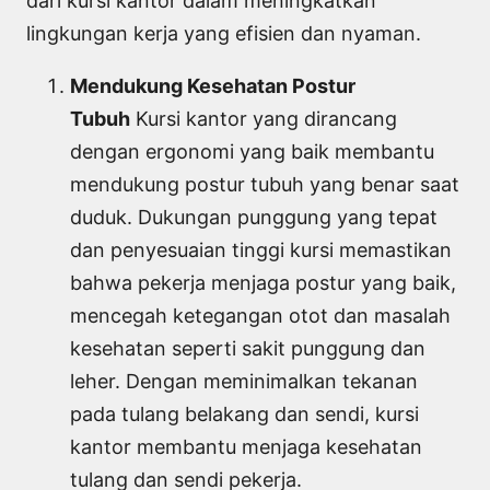
dari kursi kantor dalam meningkatkan
lingkungan kerja yang efisien dan nyaman.
Mendukung Kesehatan Postur
Tubuh
Kursi kantor yang dirancang
dengan ergonomi yang baik membantu
mendukung postur tubuh yang benar saat
duduk. Dukungan punggung yang tepat
dan penyesuaian tinggi kursi memastikan
bahwa pekerja menjaga postur yang baik,
mencegah ketegangan otot dan masalah
kesehatan seperti sakit punggung dan
leher. Dengan meminimalkan tekanan
pada tulang belakang dan sendi, kursi
kantor membantu menjaga kesehatan
tulang dan sendi pekerja.