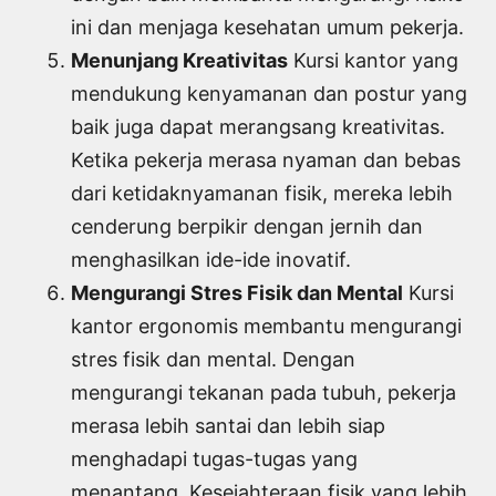
ini dan menjaga kesehatan umum pekerja.
Menunjang Kreativitas
Kursi kantor yang
mendukung kenyamanan dan postur yang
baik juga dapat merangsang kreativitas.
Ketika pekerja merasa nyaman dan bebas
dari ketidaknyamanan fisik, mereka lebih
cenderung berpikir dengan jernih dan
menghasilkan ide-ide inovatif.
Mengurangi Stres Fisik dan Mental
Kursi
kantor ergonomis membantu mengurangi
stres fisik dan mental. Dengan
mengurangi tekanan pada tubuh, pekerja
merasa lebih santai dan lebih siap
menghadapi tugas-tugas yang
menantang. Kesejahteraan fisik yang lebih