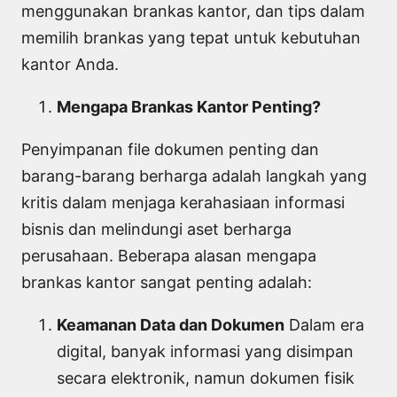
menggunakan brankas kantor, dan tips dalam
memilih brankas yang tepat untuk kebutuhan
kantor Anda.
Mengapa Brankas Kantor Penting?
Penyimpanan file dokumen penting dan
barang-barang berharga adalah langkah yang
kritis dalam menjaga kerahasiaan informasi
bisnis dan melindungi aset berharga
perusahaan. Beberapa alasan mengapa
brankas kantor sangat penting adalah:
Keamanan Data dan Dokumen
Dalam era
digital, banyak informasi yang disimpan
secara elektronik, namun dokumen fisik