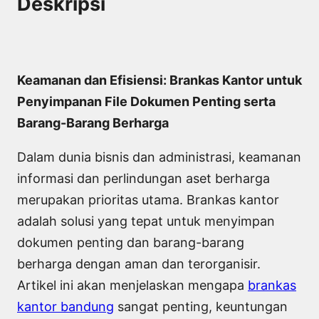
Deskripsi
Keamanan dan Efisiensi: Brankas Kantor untuk
Penyimpanan File Dokumen Penting serta
Barang-Barang Berharga
Dalam dunia bisnis dan administrasi, keamanan
informasi dan perlindungan aset berharga
merupakan prioritas utama. Brankas kantor
adalah solusi yang tepat untuk menyimpan
dokumen penting dan barang-barang
berharga dengan aman dan terorganisir.
Artikel ini akan menjelaskan mengapa
brankas
kantor bandung
sangat penting, keuntungan