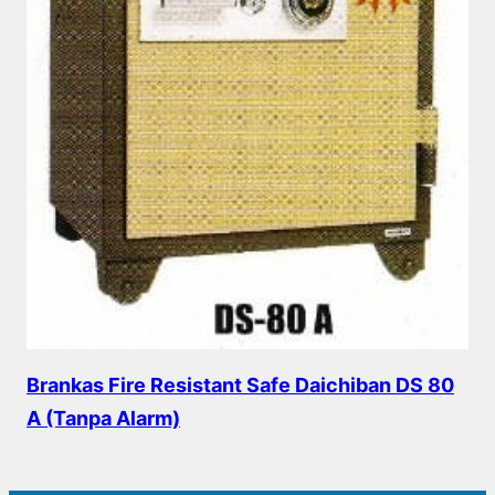
Brankas Fire Resistant Safe Daichiban DS 80
A (Tanpa Alarm)