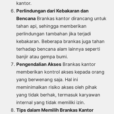
kantor.
Perlindungan dari Kebakaran dan
Bencana
Brankas kantor dirancang untuk
tahan api, sehingga memberikan
perlindungan tambahan jika terjadi
kebakaran. Beberapa brankas juga tahan
terhadap bencana alam lainnya seperti
banjir atau gempa bumi.
Pengendalian Akses
Brankas kantor
memberikan kontrol akses kepada orang
yang berwenang saja. Hal ini
meminimalkan risiko akses oleh pihak
yang tidak berhak, termasuk karyawan
internal yang tidak memiliki izin.
Tips dalam Memilih Brankas Kantor