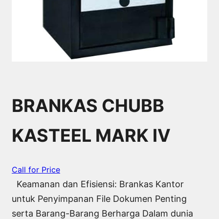
BRANKAS CHUBB
KASTEEL MARK IV
Call for Price
Keamanan dan Efisiensi: Brankas Kantor
untuk Penyimpanan File Dokumen Penting
serta Barang-Barang Berharga Dalam dunia