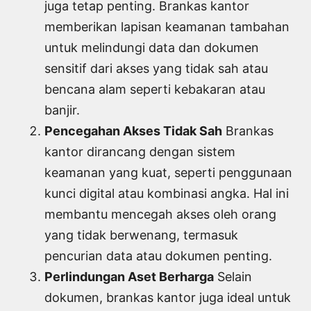
juga tetap penting. Brankas kantor
memberikan lapisan keamanan tambahan
untuk melindungi data dan dokumen
sensitif dari akses yang tidak sah atau
bencana alam seperti kebakaran atau
banjir.
Pencegahan Akses Tidak Sah
Brankas
kantor dirancang dengan sistem
keamanan yang kuat, seperti penggunaan
kunci digital atau kombinasi angka. Hal ini
membantu mencegah akses oleh orang
yang tidak berwenang, termasuk
pencurian data atau dokumen penting.
Perlindungan Aset Berharga
Selain
dokumen, brankas kantor juga ideal untuk