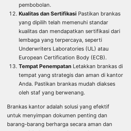
pembobolan.
Kualitas dan Sertifikasi
Pastikan brankas
yang dipilih telah memenuhi standar
kualitas dan mendapatkan sertifikasi dari
lembaga yang terpercaya, seperti
Underwriters Laboratories (UL) atau
European Certification Body (ECB).
Tempat Penempatan
Letakkan brankas di
tempat yang strategis dan aman di kantor
Anda. Pastikan brankas mudah diakses
oleh staf yang berwenang.
Brankas kantor adalah solusi yang efektif
untuk menyimpan dokumen penting dan
barang-barang berharga secara aman dan