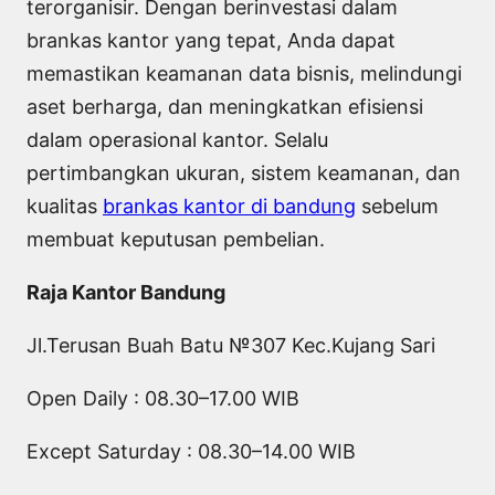
terorganisir. Dengan berinvestasi dalam
brankas kantor yang tepat, Anda dapat
memastikan keamanan data bisnis, melindungi
aset berharga, dan meningkatkan efisiensi
dalam operasional kantor. Selalu
pertimbangkan ukuran, sistem keamanan, dan
kualitas
brankas kantor di bandung
sebelum
membuat keputusan pembelian.
Raja Kantor Bandung
Jl.Terusan Buah Batu №307 Kec.Kujang Sari
Open Daily : 08.30–17.00 WIB
Except Saturday : 08.30–14.00 WIB