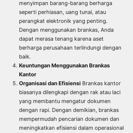
menyimpan barang-barang berharga
seperti perhiasan, uang tunai, atau
perangkat elektronik yang penting.
Dengan menggunakan brankas, Anda
dapat merasa tenang karena aset
berharga perusahaan terlindungi dengan
baik.
Keuntungan Menggunakan Brankas
Kantor
Organisasi dan Efisiensi
Brankas kantor
biasanya dilengkapi dengan rak atau laci
yang membantu mengatur dokumen
dengan rapi. Dengan demikian, brankas
mempermudah pencarian dokumen dan
meningkatkan efisiensi dalam operasional