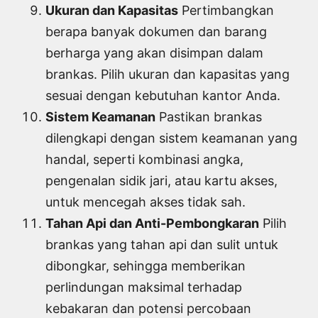
Ukuran dan Kapasitas
Pertimbangkan
berapa banyak dokumen dan barang
berharga yang akan disimpan dalam
brankas. Pilih ukuran dan kapasitas yang
sesuai dengan kebutuhan kantor Anda.
Sistem Keamanan
Pastikan brankas
dilengkapi dengan sistem keamanan yang
handal, seperti kombinasi angka,
pengenalan sidik jari, atau kartu akses,
untuk mencegah akses tidak sah.
Tahan Api dan Anti-Pembongkaran
Pilih
brankas yang tahan api dan sulit untuk
dibongkar, sehingga memberikan
perlindungan maksimal terhadap
kebakaran dan potensi percobaan