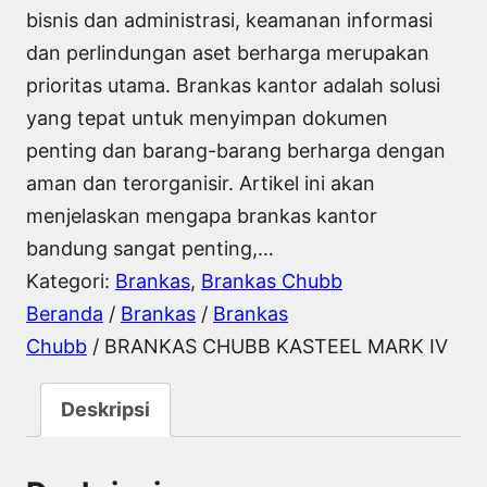
bisnis dan administrasi, keamanan informasi
dan perlindungan aset berharga merupakan
prioritas utama. Brankas kantor adalah solusi
yang tepat untuk menyimpan dokumen
penting dan barang-barang berharga dengan
aman dan terorganisir. Artikel ini akan
menjelaskan mengapa brankas kantor
bandung sangat penting,…
Kategori:
Brankas
, 
Brankas Chubb
Beranda
/
Brankas
/
Brankas
Chubb
/ BRANKAS CHUBB KASTEEL MARK IV
Deskripsi