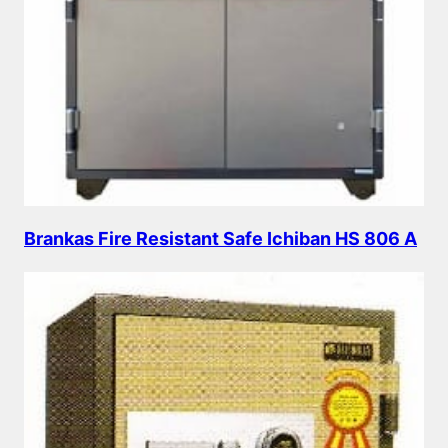
Brankas Fire Resistant Safe Ichiban HS 806 A